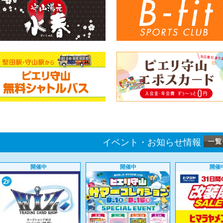
イベント・お知らせ情報
開催中
開催中
開催