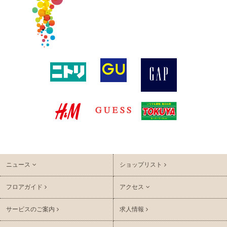
ニュース
ショップリスト
フロアガイド
アクセス
サービスのご案内
求人情報