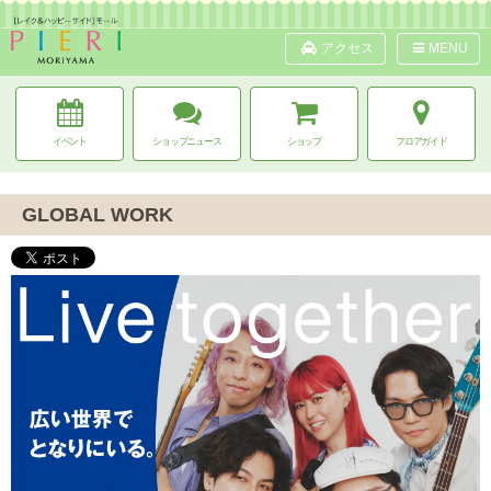
アクセス
MENU
イベント
ショップニュース
ショップ
フロアガイド
GLOBAL WORK