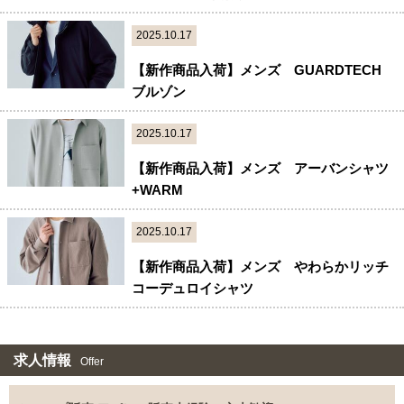
2025.10.17
【新作商品入荷】メンズ GUARDTECH
ブルゾン
2025.10.17
【新作商品入荷】メンズ アーバンシャツ
+WARM
2025.10.17
【新作商品入荷】メンズ やわらかリッチ
コーデュロイシャツ
求人情報
Offer