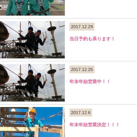
2017.12.29
当日予約も承ります！
2017.12.25
年末年始営業中！！
2017.12.6
年末年始営業決定！！！