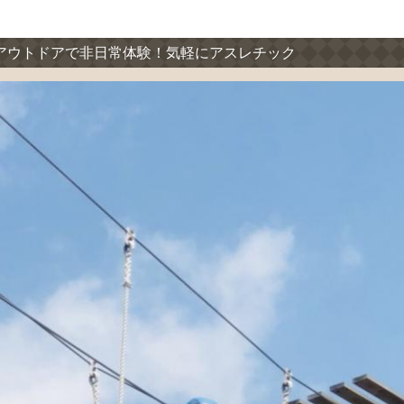
アウトドアで非日常体験！気軽にアスレチック