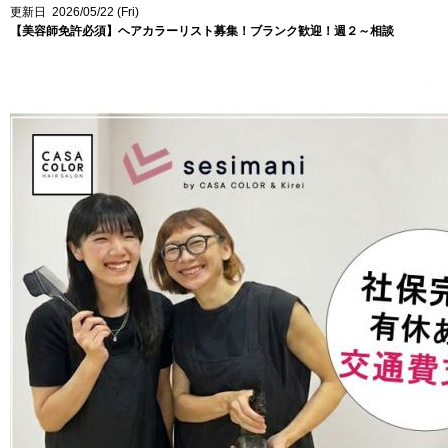
更新日 2026/05/22 (Fri)
【美容師免許必須】ヘアカラーリスト募集！ブランク歓迎！週２～相談