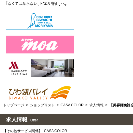
トップページ
>
ショップリスト
>
CASA COLOR
>
求人情報
>
【美容師免許
求人情報
Offer
【その他サービス関係】
CASA COLOR