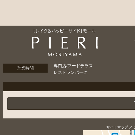
専門店/フードテラス
営業時間
レストランパーク
サイトマップ
／