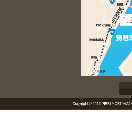
Copyright © 2016 PIERI MORIYAMA Al