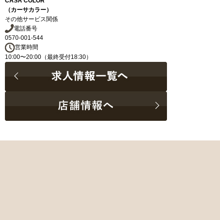
CASA COLOR
（カーサカラー）
その他サービス関係
電話番号
0570-001-544
営業時間
10:00〜20:00（最終受付18:30）