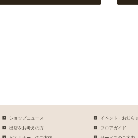
ショップニュース
イベント・お知ら
出店をお考えの方
フロアガイド
ピエリホールのご案内
サービスのご案内