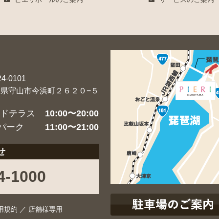
4-0101
賀県守山市今浜町２６２０−５
ードテラス
10:00〜20:00
パーク
11:00〜21:00
せ
4-1000
用規約
／
店舗様専用