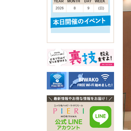
YEAR
MONTH
DAY
WEEK
2026
8
9
(日)