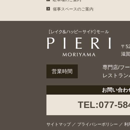
催事スペースのご案内
〒52
滋
専門店/フ
営業時間
レストラン
お問い合わ
TEL:077-58
サイトマップ
／
プライバシーポリシー
／
利