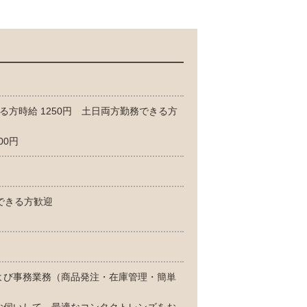
る方時給 1250円 土日両方勤務できる方
00円
務できる方歓迎
よび事務業務（商品発注・在庫管理・簡単