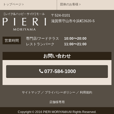
トップページ
団体のお客様
〒524-0101
滋賀県守山市今浜町2620-5
専門店/フードテラス
10:00〜20:00
営業時間
レストランパーク
11:00〜21:00
お問い合わせ
077-584-1000
サイトマップ
／
プライバシーポリシー
／
利用規約
店舗様専用
Copyright © 2016 PIERI MORIYAMA All Rights Reserved.