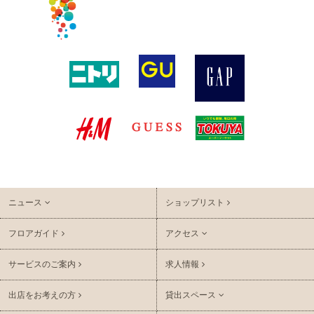
ニュース
ショップリスト
フロアガイド
アクセス
サービスのご案内
求人情報
出店をお考えの方
貸出スペース