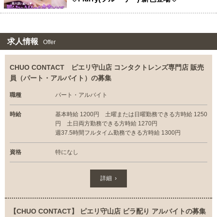
求人情報
Offer
CHUO CONTACT ピエリ守山店 コンタクトレンズ専門店 販売
員（パート・アルバイト）の募集
職種
パート・アルバイト
時給
基本時給 1200円 土曜または日曜勤務できる方時給 1250
円 土日両方勤務できる方時給 1270円
週37.5時間フルタイム勤務できる方時給 1300円
資格
特になし
詳細 ›
【CHUO CONTACT】 ピエリ守山店 ビラ配り アルバイトの募集