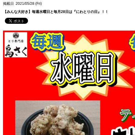
掲載日 2021/05/28 (Fri)
【みんな大好き】毎週水曜日と毎月28日は『にわとりの日』！！