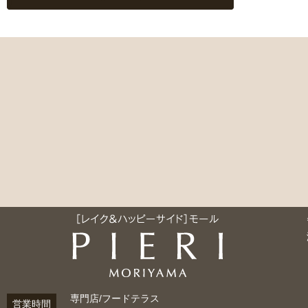
専門店/フードテラス
営業時間