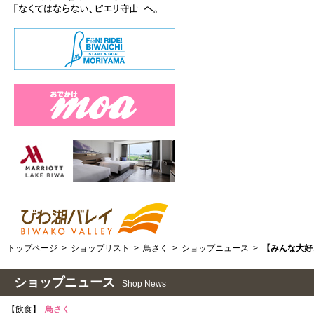
トップページ
>
ショップリスト
>
鳥さく
>
ショップニュース
>
【みんな大好
ショップニュース
Shop News
【飲食】
鳥さく