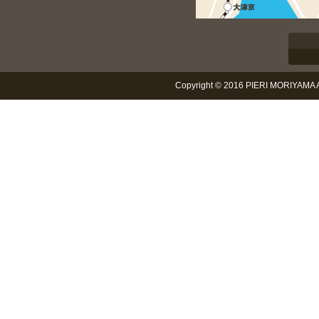
Copyright © 2016 PIERI MORIYAMA Al