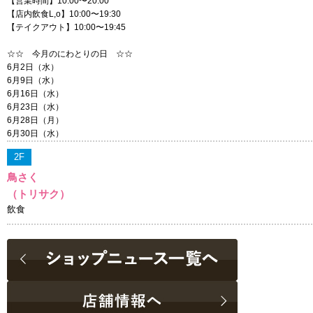
【営業時間】10:00〜20:00
【店内飲食L,o】10:00〜19:30
【テイクアウト】10:00〜19:45
☆☆ 今月のにわとりの日 ☆☆
6月2日（水）
6月9日（水）
6月16日（水）
6月23日（水）
6月28日（月）
6月30日（水）
2F
鳥さく
（トリサク）
飲食