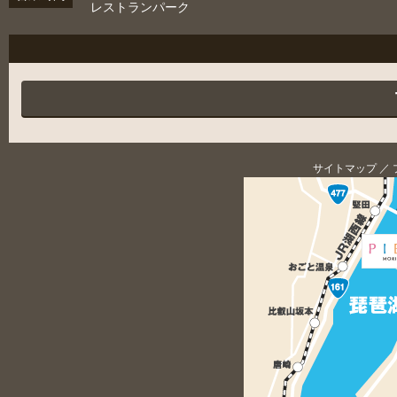
レストランパーク
サイトマップ
／