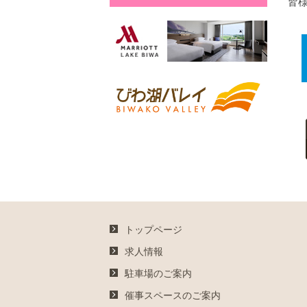
皆
トップページ
求人情報
駐車場のご案内
催事スペースのご案内