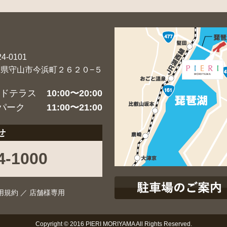
4-0101
賀県守山市今浜町２６２０−５
ードテラス
10:00〜20:00
パーク
11:00〜21:00
せ
4-1000
用規約
／
店舗様専用
Copyright © 2016 PIERI MORIYAMA All Rights Reserved.