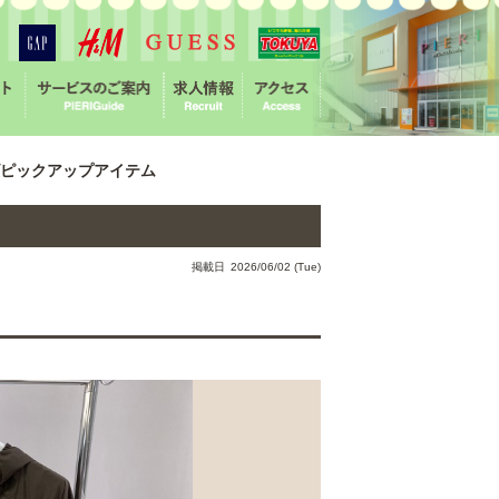
ピックアップアイテム
掲載日 2026/06/02 (Tue)