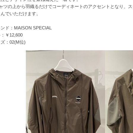
シャツの上から羽織るだけでコーディネートのアクセントとなり、
しんでいただけます。
ンド：MAISON SPECIAL
：￥12,600
ズ：02(M位)