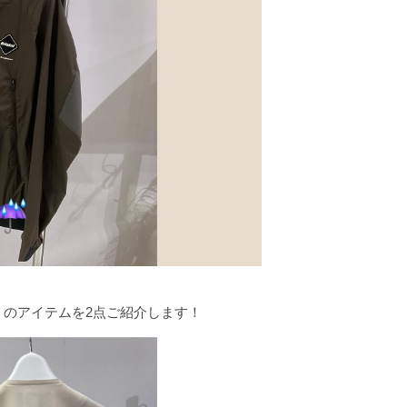
のアイテムを2点ご紹介します！