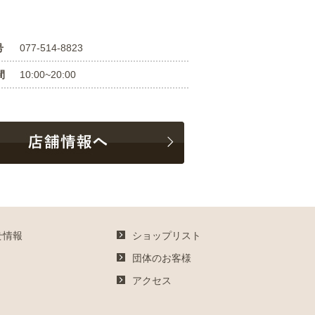
号
077-514-8823
間
10:00~20:00
せ情報
ショップリスト
団体のお客様
アクセス