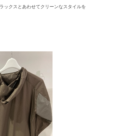
スラックスとあわせてクリーンなスタイルを