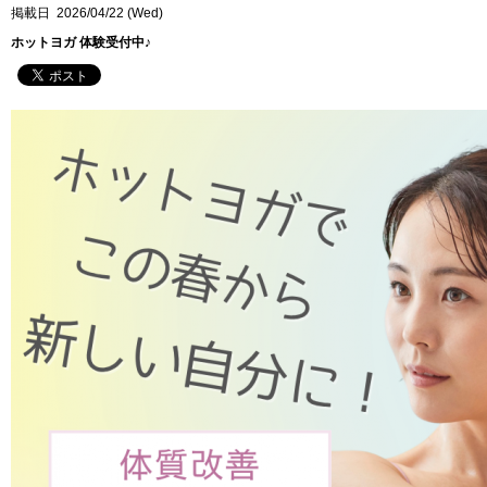
掲載日 2026/04/22 (Wed)
ホットヨガ 体験受付中♪