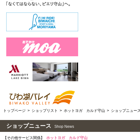
トップページ
>
ショップリスト
>
ホットヨガ カルド守山
>
ショップニュー
ショップニュース
Shop News
【その他サービス関係】
ホットヨガ カルド守山