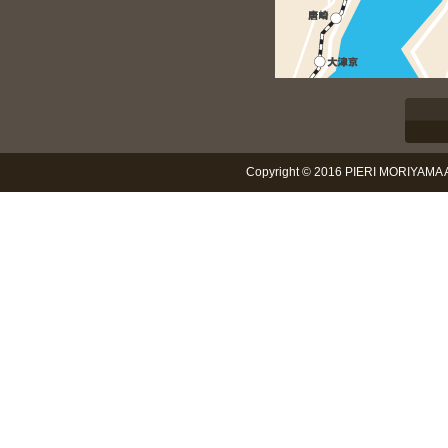
Copyright © 2016 PIERI MORIYAMA Al