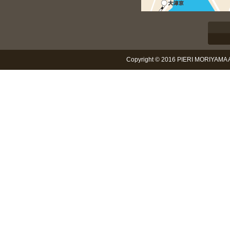
Copyright © 2016 PIERI MORIYAMA Al