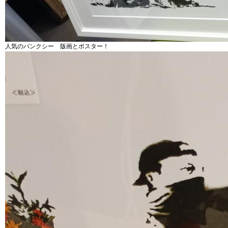
人気のバンクシー 版画とポスター！