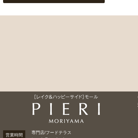
専門店/フードテラス
営業時間