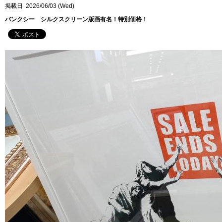
掲載日 2026/06/03 (Wed)
バンクシー シルクスクリーン版画有名！特別価格！