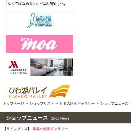
トップページ
>
ショップリスト
>
世界の絵画ギャラリー
>
ショップニュース
ショップニュース
Shop News
【ライフグッズ】
世界の絵画ギャラリー