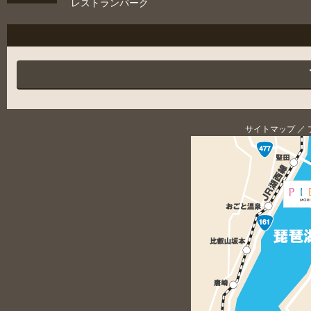
レストランパーク
サイトマップ
／