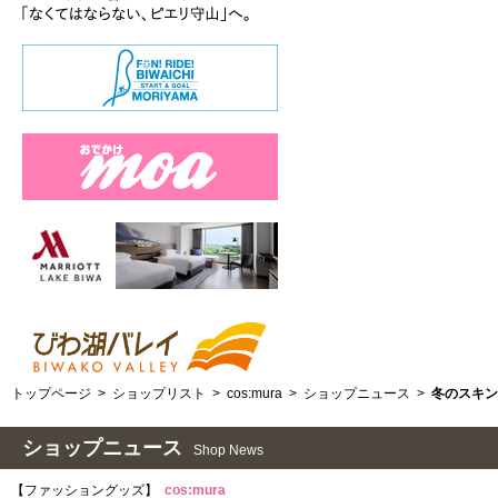
トップページ
>
ショップリスト
>
cos:mura
>
ショップニュース
>
冬のスキン
ショップニュース
Shop News
【ファッショングッズ】
cos:mura