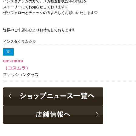
インスタグラムの方で、メガ割進捗状況等の詳細を
ストーリーにてお知らせしております♪
ぜひフォローとチェックの方よろしくお願いいたします♡
皆様のご来店を心よりお待ちしております!!
インスタグラム☆彡
1F
cos:mura
（コスムラ）
ファッショングッズ