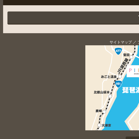
サイトマップ
／