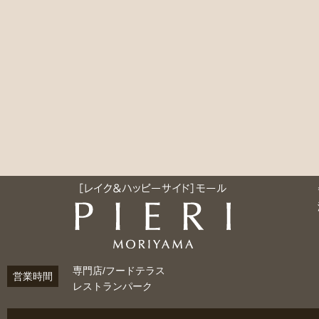
専門店/フードテラス
営業時間
レストランパーク