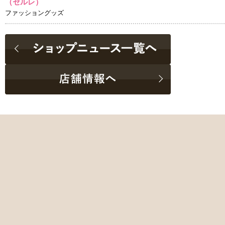
（セルレ）
ファッショングッズ