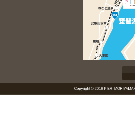
Copyright © 2016 PIERI MORIYAMA Al