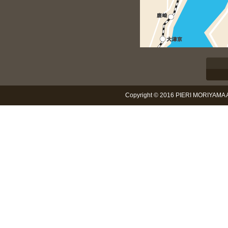
Copyright © 2016 PIERI MORIYAMA Al