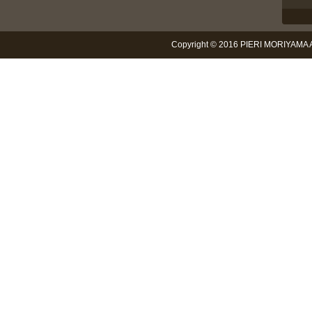
Copyright © 2016 PIERI MORIYAMA Al