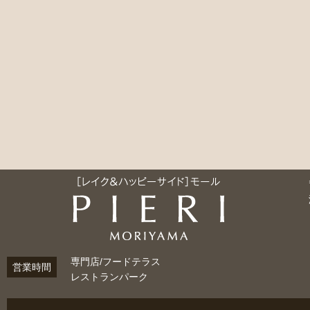
専門店/フードテラス
営業時間
レストランパーク