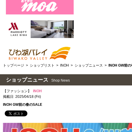
トップページ
>
ショップリスト
>
INOH
>
ショップニュース
>
INOH GW前の
ショップニュース
Shop News
【ファッション】
INOH
掲載日 2025/04/18 (Fri)
INOH GW前の春のSALE