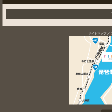
サイトマップ
／