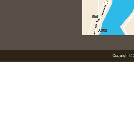
Copyright © 