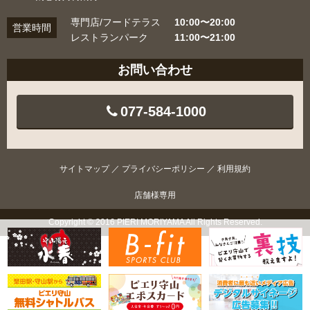
専門店/フードテラス
10:00〜20:00
営業時間
レストランパーク
11:00〜21:00
お問い合わせ
077-584-1000
サイトマップ
／
プライバシーポリシー
／
利用規約
店舗様専用
Copyright © 2016 PIERI MORIYAMA All Rights Reserved.