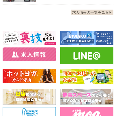
求人情報の一覧を見る