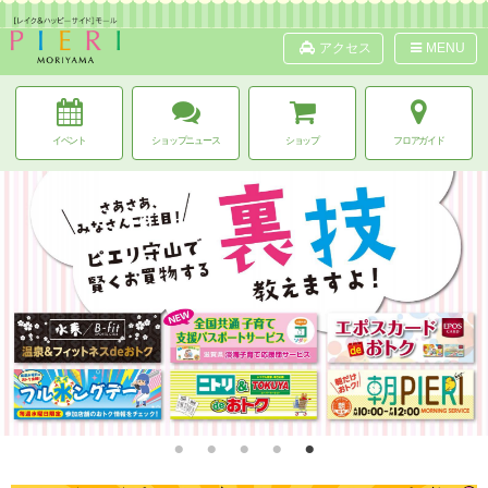
アクセス
MENU
イベント
ショップニュース
ショップ
フロアガイド