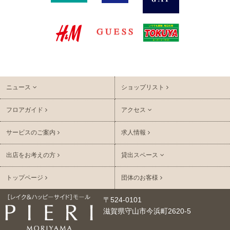
ニュース
ショップリスト
フロアガイド
アクセス
サービスのご案内
求人情報
出店をお考えの方
貸出スペース
トップページ
団体のお客様
〒524-0101
滋賀県守山市今浜町2620-5