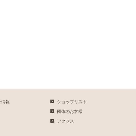
せ情報
ショップリスト
団体のお客様
アクセス