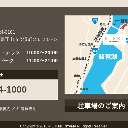
4-0101
賀県守山市今浜町２６２０−５
ードテラス
10:00〜20:00
パーク
11:00〜21:00
せ
4-1000
用規約
／
店舗様専用
Copyright © 2016 PIERI MORIYAMA All Rights Reserved.