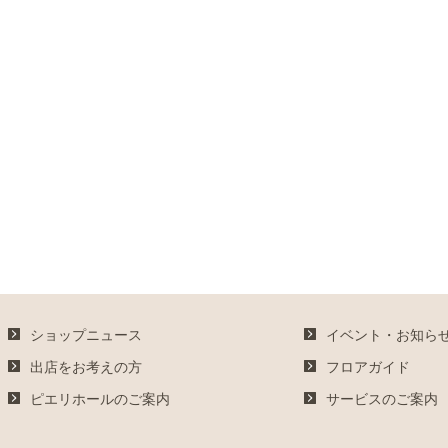
ショップニュース
イベント・お知ら
出店をお考えの方
フロアガイド
ピエリホールのご案内
サービスのご案内