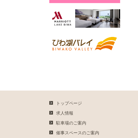
トップページ
求人情報
駐車場のご案内
催事スペースのご案内