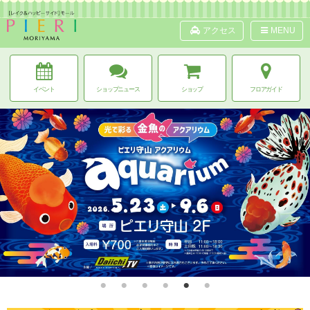
アクセス
MENU
イベント
ショップニュース
ショップ
フロアガイド