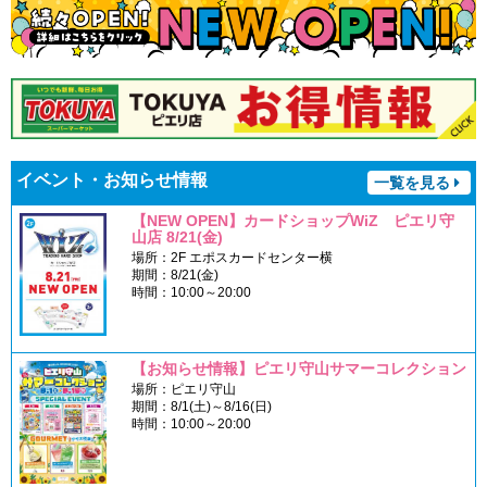
イベント・お知らせ情報
一覧を見る
【NEW OPEN】カードショップWiZ ピエリ守
山店 8/21(金)
場所：2F エポスカードセンター横
期間：8/21(金)
時間：10:00～20:00
【お知らせ情報】ピエリ守山サマーコレクション
場所：ピエリ守山
期間：8/1(土)～8/16(日)
時間：10:00～20:00