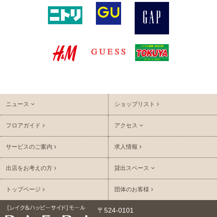
ニュース
ショップリスト
フロアガイド
アクセス
サービスのご案内
求人情報
出店をお考えの方
貸出スペース
トップページ
団体のお客様
〒524-0101