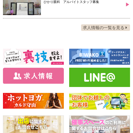
ひかり眼科 アルバイトスタッフ募集
▶
求人情報の一覧を見る