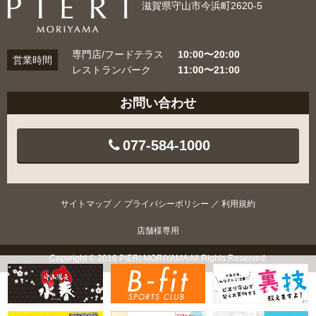
滋賀県守山市今浜町2620-5
専門店/フードテラス
10:00〜20:00
営業時間
レストランパーク
11:00〜21:00
お問い合わせ
077-584-1000
サイトマップ
／
プライバシーポリシー
／
利用規約
店舗様専用
Copyright © 2016 PIERI MORIYAMA All Rights Reserved.