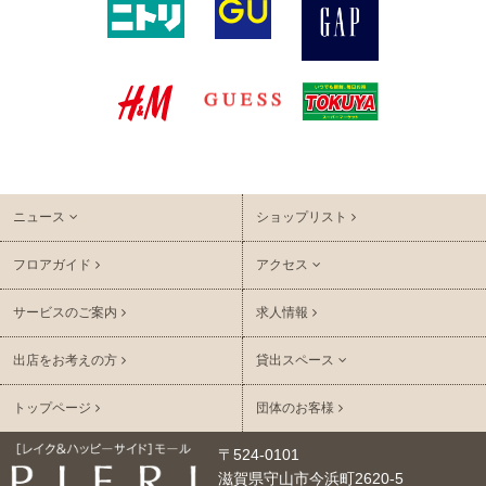
ニュース
ショップリスト
フロアガイド
アクセス
サービスのご案内
求人情報
出店をお考えの方
貸出スペース
トップページ
団体のお客様
〒524-0101
滋賀県守山市今浜町2620-5