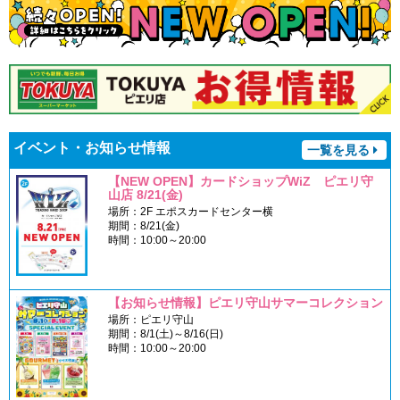
イベント・お知らせ情報
一覧を見る
【NEW OPEN】カードショップWiZ ピエリ守
山店 8/21(金)
場所：2F エポスカードセンター横
期間：8/21(金)
時間：10:00～20:00
【お知らせ情報】ピエリ守山サマーコレクション
場所：ピエリ守山
期間：8/1(土)～8/16(日)
時間：10:00～20:00