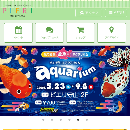
アクセス
MENU
イベント
ショップニュース
ショップ
フロアガイド