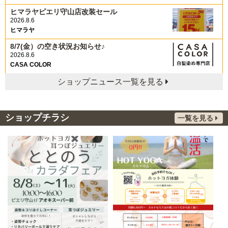
ヒマラヤピエリ守山店改装セール
2026.8.6
ヒマラヤ
8/7(金）の空き状況お知らせ♪
2026.8.6
CASA COLOR
ショップニュース一覧を見る
ショップチラシ
一覧を見る