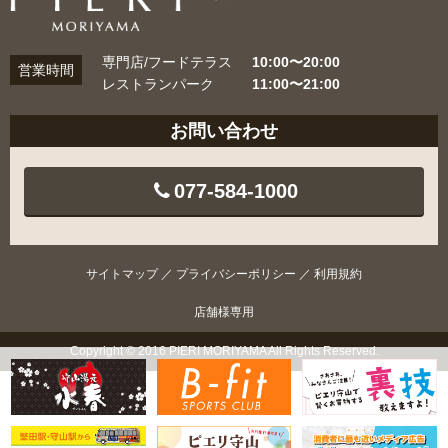
専門店/フードテラス
10:00〜20:00
営業時間
レストランパーク
11:00〜21:00
お問い合わせ
077-584-1000
サイトマップ
／
プライバシーポリシー
／
利用規約
店舗様専用
Copyright © 2016 PIERI MORIYAMA All Rights Reserved.