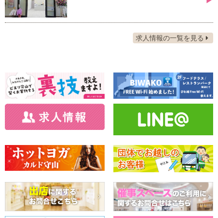
▶
求人情報の一覧を見る