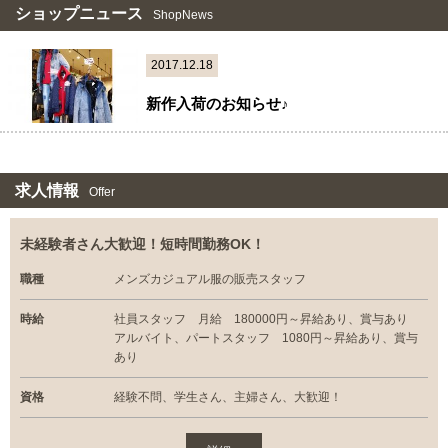
ショップニュース
ShopNews
2017.12.18
新作入荷のお知らせ♪
求人情報
Offer
未経験者さん大歓迎！短時間勤務OK！
職種
メンズカジュアル服の販売スタッフ
時給
社員スタッフ 月給 180000円～昇給あり、賞与あり
アルバイト、パートスタッフ 1080円～昇給あり、賞与
あり
資格
経験不問、学生さん、主婦さん、大歓迎！