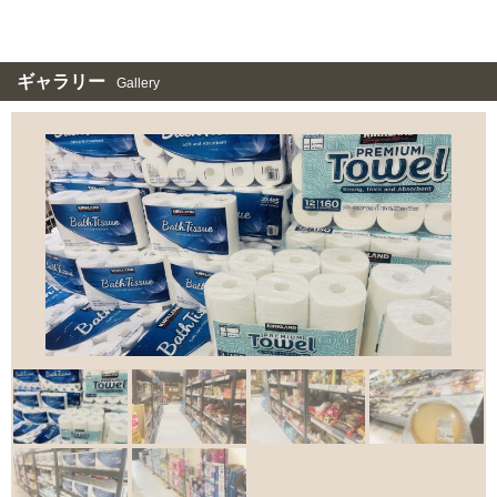
ギャラリー
Gallery