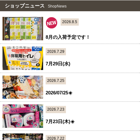
ショップニュース
ShopNews
2026.8.5
8月の入荷予定です！
2026.7.29
7月29日(水)
2026.7.25
2026/07/25☀️
2026.7.23
7月23日(木)☀️
2026.7.22