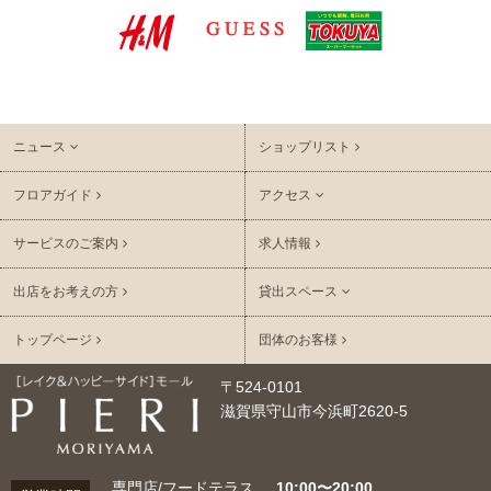
ニュース
ショップリスト
フロアガイド
アクセス
サービスのご案内
求人情報
出店をお考えの方
貸出スペース
トップページ
団体のお客様
〒524-0101
滋賀県守山市今浜町2620-5
専門店/フードテラス
10:00〜20:00