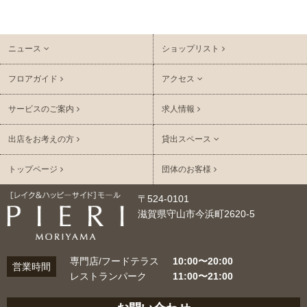
ニュース
ショップリスト
フロアガイド
アクセス
サービスのご案内
求人情報
出店をお考えの方
貸出スペース
トップページ
団体のお客様
〒524-0101
滋賀県守山市今浜町2620-5
専門店/フードテラス
10:00〜20:00
営業時間
レストランパーク
11:00〜21:00