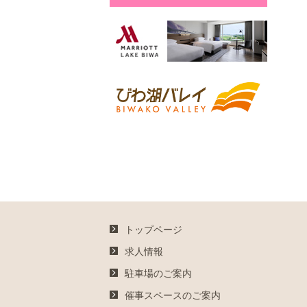
トップページ
求人情報
駐車場のご案内
催事スペースのご案内