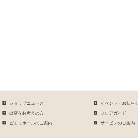
ショップニュース
イベント・お知ら
出店をお考えの方
フロアガイド
ピエリホールのご案内
サービスのご案内