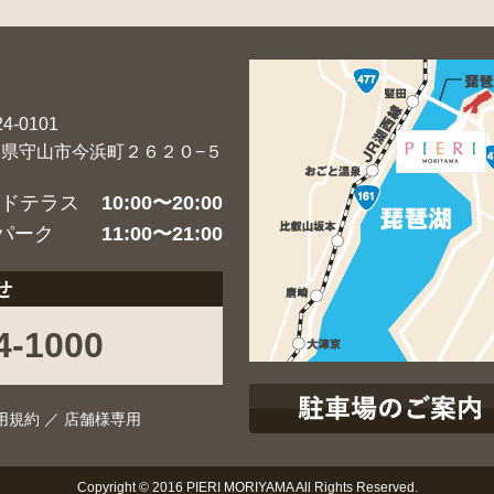
4-0101
賀県守山市今浜町２６２０−５
ードテラス
10:00〜20:00
パーク
11:00〜21:00
せ
4-1000
用規約
／
店舗様専用
Copyright © 2016 PIERI MORIYAMA All Rights Reserved.