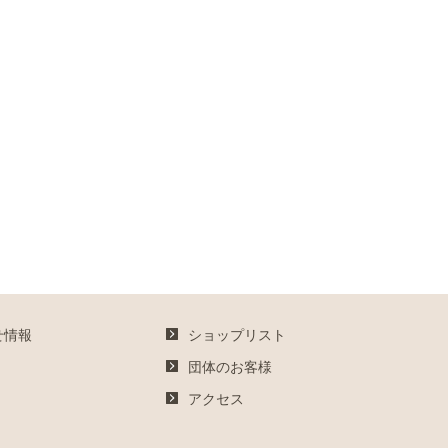
せ情報
ショップリスト
団体のお客様
アクセス