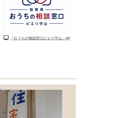
『おうちの相談窓口ピエリ守山』HP