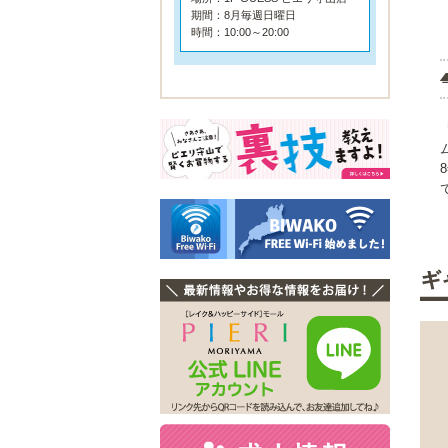
期間：8月毎週日曜日
時間：10:00～20:00