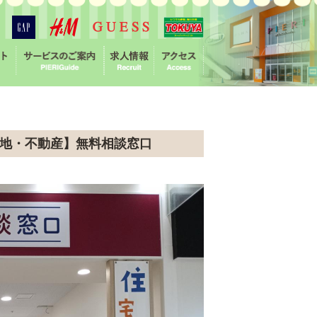
土地・不動産】無料相談窓口