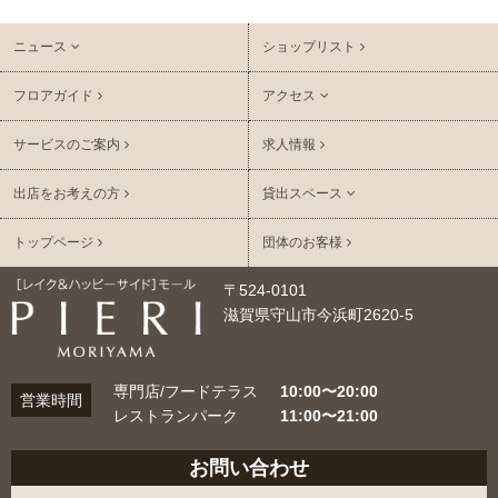
ニュース
ショップリスト
フロアガイド
アクセス
サービスのご案内
求人情報
出店をお考えの方
貸出スペース
トップページ
団体のお客様
〒524-0101
滋賀県守山市今浜町2620-5
専門店/フードテラス
10:00〜20:00
営業時間
レストランパーク
11:00〜21:00
お問い合わせ