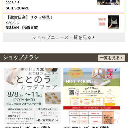
2026.8.6
SUIT SQUARE
【滋賀日産】サクラ発見！
2026.8.6
NISSAN [滋賀日産]
ショップニュース一覧を見る
ショップチラシ
一覧を見る