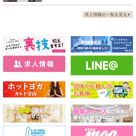
求人情報の一覧を見る