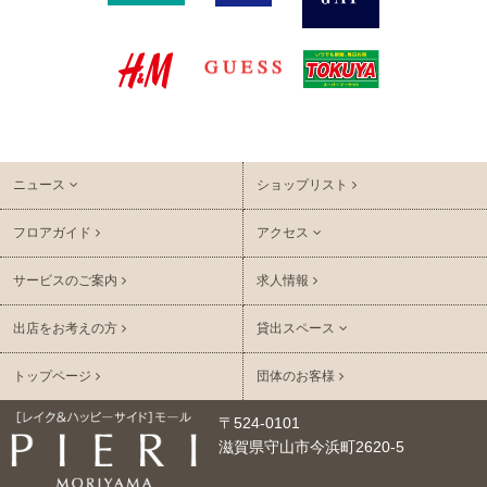
ニュース
ショップリスト
フロアガイド
アクセス
サービスのご案内
求人情報
出店をお考えの方
貸出スペース
トップページ
団体のお客様
〒524-0101
滋賀県守山市今浜町2620-5