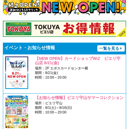
イベント・お知らせ情報
一覧を見る
【NEW OPEN】カードショップWiZ ピエリ守
山店 8/21(金)
場所：2F エポスカードセンター横
期間：8/21(金)
時間：10:00～20:00
【お知らせ情報】ピエリ守山サマーコレクション
場所：ピエリ守山
期間：8/1(土)～8/16(日)
時間：10:00～20:00