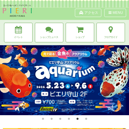
アクセス
MENU
イベント
ショップニュース
ショップ
フロアガイド